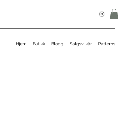
Hjem
Butikk
Blogg
Salgsvilkår
Patterns