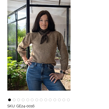
SKU: GE24-0016